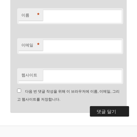
*
이름
*
이메일
웹사이트
다음 번 댓글 작성을 위해 이 브라우저에 이름, 이메일, 그리
고 웹사이트를 저장합니다.