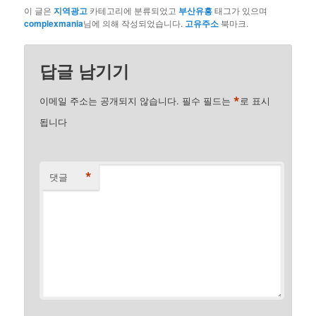
이 글은
지역광고
카테고리에 분류되었고
부산유흥
태그가 있으며
complexmania
님에 의해 작성되었습니다.
고유주소
북마크.
답글 남기기
*
이메일 주소는 공개되지 않습니다.
필수 필드는
로 표시
됩니다
*
댓글