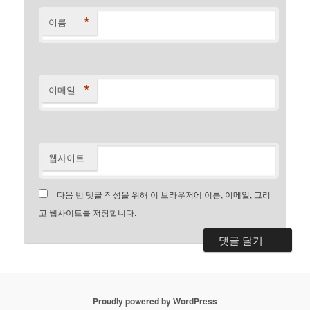
*
이름
*
이메일
웹사이트
다음 번 댓글 작성을 위해 이 브라우저에 이름, 이메일, 그리
고 웹사이트를 저장합니다.
Proudly powered by WordPress