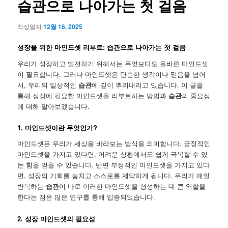
습관으로 나아가는 첫 걸음
작성일자
12월 16, 2025
성장을 위한 마인드셋 리부트: 습관으로 나아가는 첫 걸음
우리가 성장하고 발전하기 위해서는 무엇보다도 올바른 마인드셋
이 필요합니다. 그러나 마인드셋은 단순한 생각이나 믿음을 넘어
서, 우리의 일상적인
습관
에 깊이 뿌리내리고 있습니다. 이 글을
통해 성장에 필요한 마인드셋을 리부트하는 방법과
습관
의 중요성
에 대해 알아보겠습니다.
1. 마인드셋이란 무엇인가?
마인드셋은 우리가 세상을 바라보는 방식을 의미합니다. 긍정적인
마인드셋을 가지고 있다면, 어려운 상황에서도 쉽게 극복할 수 있
는 힘을 얻을 수 있습니다. 반면 부정적인 마인드셋을 가지고 있다
면, 성장의 기회를 놓치고 스스로를 제약하게 됩니다. 우리가 매일
반복하는
습관
이 바로 이러한 마인드셋을 형성하는 데 큰 역할을
한다는 점은 많은 연구를 통해 입증되었습니다.
2. 성장 마인드셋의 필요성