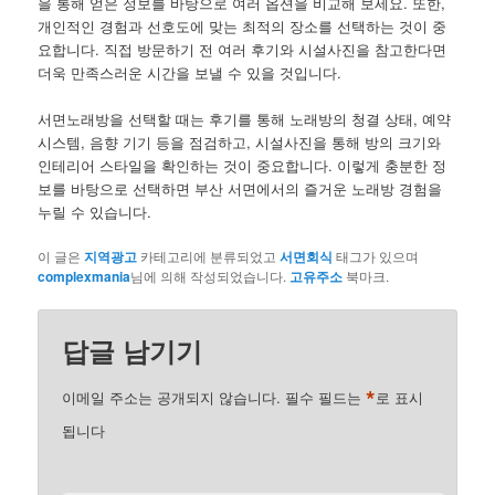
을 통해 얻은 정보를 바탕으로 여러 옵션을 비교해 보세요. 또한,
개인적인 경험과 선호도에 맞는 최적의 장소를 선택하는 것이 중
요합니다. 직접 방문하기 전 여러 후기와 시설사진을 참고한다면
더욱 만족스러운 시간을 보낼 수 있을 것입니다.
서면노래방을 선택할 때는 후기를 통해 노래방의 청결 상태, 예약
시스템, 음향 기기 등을 점검하고, 시설사진을 통해 방의 크기와
인테리어 스타일을 확인하는 것이 중요합니다. 이렇게 충분한 정
보를 바탕으로 선택하면 부산 서면에서의 즐거운 노래방 경험을
누릴 수 있습니다.
이 글은
지역광고
카테고리에 분류되었고
서면회식
태그가 있으며
complexmania
님에 의해 작성되었습니다.
고유주소
북마크.
답글 남기기
*
이메일 주소는 공개되지 않습니다.
필수 필드는
로 표시
됩니다