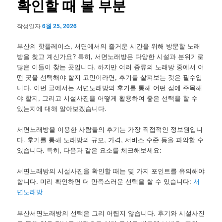
확인할 때 볼 부분
작성일자
6월 25, 2026
부산의 핫플레이스, 서면에서의 즐거운 시간을 위해 방문할 노래
방을 찾고 계신가요? 특히, 서면노래방은 다양한 시설과 분위기로
많은 이들이 찾는 곳입니다. 하지만 여러 종류의 노래방 중에서 어
떤 곳을 선택해야 할지 고민이라면, 후기를 살펴보는 것은 필수입
니다. 이번 글에서는 서면노래방의 후기를 통해 어떤 점에 주목해
야 할지, 그리고 시설사진을 어떻게 활용하여 좋은 선택을 할 수
있는지에 대해 알아보겠습니다.
서면노래방을 이용한 사람들의 후기는 가장 직접적인 정보원입니
다. 후기를 통해 노래방의 규모, 가격, 서비스 수준 등을 파악할 수
있습니다. 특히, 다음과 같은 요소를 체크해보세요:
서면노래방의 시설사진을 확인할 때는 몇 가지 포인트를 유의해야
합니다. 미리 확인하면 더 만족스러운 선택을 할 수 있습니다:
서
면노래방
부산서면노래방의 선택은 그리 어렵지 않습니다. 후기와 시설사진