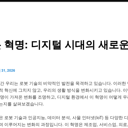
 혁명: 디지털 시대의 새로운
 31, 2026
년간 우리는 로봇 기술의 비약적인 발전을 목격하고 있습니다. 이러한
적 혁신에 그치지 않고, 우리의 생활 방식을 변화시키고 있습니다. 
혁명이 가져온 변화를 조명하고, 디지털 환경에서 이 혁명이 어떻게 
는지를 살펴보겠습니다.
 로봇 기술과 인공지능, 데이터 분석, 사물 인터넷(IoT) 등 다양한 
여 이루어지는 변화의 과정입니다. 이 혁명은 제조업, 서비스업, 의료,