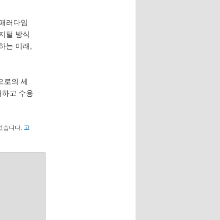
 패러다임
디지털 방식
하는 미래,
으로의 세
해하고 수용
었습니다.
고