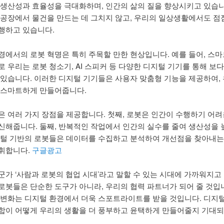
 생산성과 효율성을 극대화하며, 인간의 삶의 질을 향상시키고 있습니
 공장에서 물건을 만드는 데 그치지 않고, 우리의 일상생활에서도 점
행하고 있습니다.
경에서의 로봇 혁명은 특히 주목할 만한 현상입니다. 예를 들어, 스마
로 우리는 로봇 청소기, AI 스피커 등 다양한 디지털 기기를 통해 보
 있습니다. 이러한 디지털 기기들은 사용자 맞춤형 기능을 제공하여,
 스마트하게 만들어줍니다.
은 여러 가지 장점을 제공합니다. 첫째, 로봇은 인간이 수행하기 어
신해줍니다. 둘째, 반복적인 작업에서 인간의 실수를 줄여 생산성을 
지털 기반의 로봇들은 데이터를 수집하고 분석하여 개선점을 찾아내는
휘합니다.
구글광고
군가 ‘사람과 로봇의 협업 시대’라고 말할 수 있는 시대에 가까워지고
로봇들은 단순한 도구가 아니라, 우리의 협력 파트너가 되어 줄 것입
 변화는 디지털 환경에서 더욱 스포트라이트를 받을 것입니다. 디지
합이 어떻게 우리의 생활을 더 풍부하고 윤택하게 만들어줄지 기대