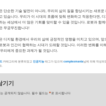
은 단순한 기술 발전이 아니라, 우리의 삶의 질을 향상시키는 새로운
고 있습니다. 우리가 이 시대의 흐름에 맞춰 변화하고 적응한다면, 
하는 세상에서 더 많은 기회를 맞이할 수 있을 것입니다. 로봇과 함께
은 무궁무진합니다!
은 디지털 환경에서 우리의 삶에 긍정적인 영향을 미치고 있으며, 앞
로봇과 인간이 협력하는 시대가 도래할 것입니다. 이러한 변화를 이
 우리에게 중요한 과제가 될 것입니다.
드
카테고리에 분류되었고
인공지능
태그가 있으며
complexmania
님에 의해 작성되
.
남기기
*
는 공개되지 않습니다.
필수 필드는
로 표시됩니다