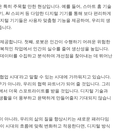
 특히 주목할 만한 현상입니다. 예를 들어, 스마트 홈 기술
, AI 스피커 등 다양한 디지털 기기를 통해 보다 편리하게
디지털 기기들은 사용자 맞춤형 기능을 제공하여, 우리의 생
줍니다.
 제공합니다. 첫째, 로봇은 인간이 수행하기 어려운 위험한
반복적인 작업에서 인간의 실수를 줄여 생산성을 높입니다.
 데이터를 수집하고 분석하여 개선점을 찾아내는 데 뛰어난
 협업 시대’라고 말할 수 있는 시대에 가까워지고 있습니다.
가 아니라, 우리의 협력 파트너가 되어 줄 것입니다. 그리
에서 더욱 스포트라이트를 받을 것입니다. 디지털 기술과
 생활을 더 풍부하고 윤택하게 만들어줄지 기대되지 않습니
이 아니라, 우리의 삶의 질을 향상시키는 새로운 패러다임
 이 시대의 흐름에 맞춰 변화하고 적응한다면, 디지털 방식