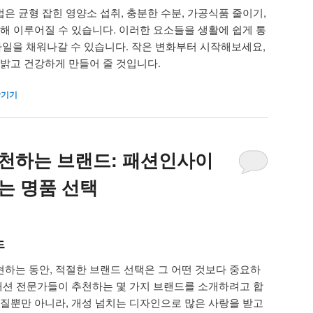
은 균형 잡힌 영양소 섭취, 충분한 수분, 가공식품 줄이기,
통해 이루어질 수 있습니다. 이러한 요소들을 생활에 쉽게 통
일을 채워나갈 수 있습니다. 작은 변화부터 시작해보세요,
 밝고 건강하게 만들어 줄 것입니다.
남기기
천하는 브랜드: 패션인사이
는 명품 선택
드
하는 동안, 적절한 브랜드 선택은 그 어떤 것보다 중요하
 패션 전문가들이 추천하는 몇 가지 브랜드를 소개하려고 합
품질뿐만 아니라, 개성 넘치는 디자인으로 많은 사랑을 받고