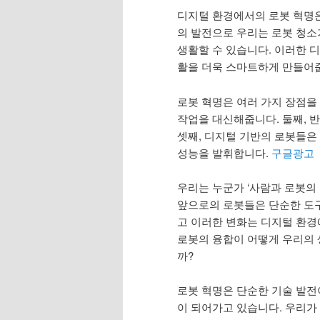
디지털 환경에서의 로봇 혁명은
의 발전으로 우리는 로봇 청소기
생활할 수 있습니다. 이러한 
활을 더욱 스마트하게 만들어
로봇 혁명은 여러 가지 장점을
작업을 대신해줍니다. 둘째, 
셋째, 디지털 기반의 로봇들은
성능을 발휘합니다.
구글광고
우리는 누군가 ‘사람과 로봇의
앞으로의 로봇들은 단순한 도구
고 이러한 변화는 디지털 환경
로봇의 융합이 어떻게 우리의
까?
로봇 혁명은 단순한 기술 발전
이 되어가고 있습니다. 우리가