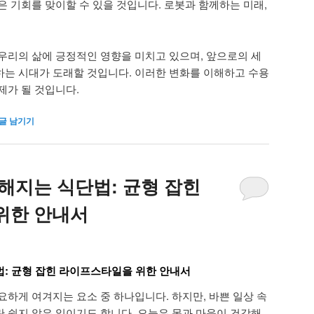
은 기회를 맞이할 수 있을 것입니다. 로봇과 함께하는 미래,
우리의 삶에 긍정적인 영향을 미치고 있으며, 앞으로의 세
는 시대가 도래할 것입니다. 이러한 변화를 이해하고 수용
제가 될 것입니다.
글 남기기
해지는 식단법: 균형 잡힌
위한 안내서
: 균형 잡힌 라이프스타일을 위한 안내서
요하게 여겨지는 요소 중 하나입니다. 하지만, 바쁜 일상 속
 쉽지 않은 일이기도 합니다. 오늘은 몸과 마음이 건강해