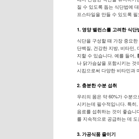
질 수 있도록 돕는 식단법에 
프스타일을 만들 수 있도록 필
1. 영양 밸런스를 고려한 식단
식단을 구성할 때 가장 중요한
단백질, 건강한 지방, 비타민
지할 수 있습니다. 예를 들어,
나 닭가슴살을 포함시키는 것이
시킴으로써 다양한 비타민과 
2. 충분한 수분 섭취
우리의 몸은 약 60%가 수분
시키는데 필수적입니다. 특히, 물
음료를 섭취하는 것이 좋습니다
를 지속적으로 공급하는 데 도
3. 가공식품 줄이기