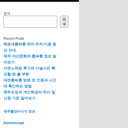
검색
검
색
Recent Posts
해운대룸싸롱 위치·주차·이동 동
선 안내
제주 야간문화와 룸싸롱 정보 알
아보기
서면노래방 후기와 시설사진 확
인할 때 볼 부분
대전룸싸롱 방문 전 인원과 시간
대 확인하는 방법
채무조정과 개인회생의 차이 및
신청 기준 알아보기
제주출장마사지 정보
jejumassage