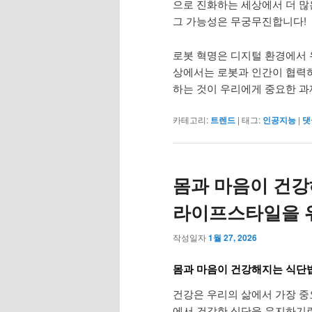
으로 진화하는 세상에서 더 많
그 가능성은 무궁무진합니다!
로봇 혁명은 디지털 환경에서 
상에서는 로봇과 인간이 협력하
하는 것이 우리에게 중요한 과
카테고리:
트렌드
|
태그:
인공지능
|
댓
몸과 마음이 건강
라이프스타일을 
작성일자
1월 27, 2026
몸과 마음이 건강해지는 식단법
건강은 우리의 삶에서 가장 중
에서 건강한 식단을 유지하기란