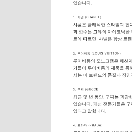
있습니다.
1. 샤넬 (CHANEL)
샤넬은 클래식한 스타일과 현대
과 향수는 고유의 아이코닉한 
트에 따르면, 샤넬은 항상 트
2. 루이비통 (LOUIS VUITTON)
루이비통의 모노그램은 패션계에
가들이 루이비통의 제품을 통
서는 이 브랜드의 품질과 장인
3. 구찌 (GUCCI)
최근 몇 년 동안, 구찌는 과
있습니다. 패션 전문가들은 구
있다고 말합니다.
4. 프라다 (PRADA)