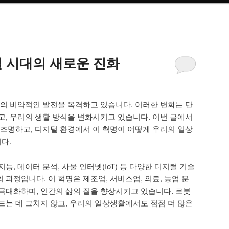
털 시대의 새로운 진화
술의 비약적인 발전을 목격하고 있습니다. 이러한 변화는 단
고, 우리의 생활 방식을 변화시키고 있습니다. 이번 글에서
 조명하고, 디지털 환경에서 이 혁명이 어떻게 우리의 일상
다.
능, 데이터 분석, 사물 인터넷(IoT) 등 다양한 디지털 기술
과정입니다. 이 혁명은 제조업, 서비스업, 의료, 농업 분
극대화하며, 인간의 삶의 질을 향상시키고 있습니다. 로봇
드는 데 그치지 않고, 우리의 일상생활에서도 점점 더 많은