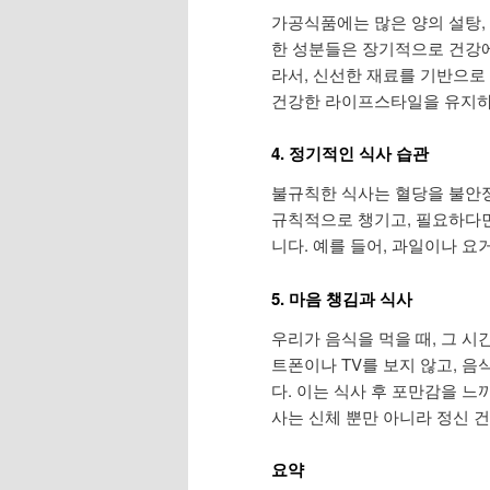
가공식품에는 많은 양의 설탕,
한 성분들은 장기적으로 건강에
라서, 신선한 재료를 기반으로
건강한 라이프스타일을 유지하
4. 정기적인 식사 습관
불규칙한 식사는 혈당을 불안정
규칙적으로 챙기고, 필요하다
니다. 예를 들어, 과일이나 
5. 마음 챙김과 식사
우리가 음식을 먹을 때, 그 
트폰이나 TV를 보지 않고, 
다. 이는 식사 후 포만감을 느
사는 신체 뿐만 아니라 정신 
요약