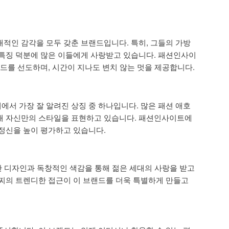
적인 감각을 모두 갖춘 브랜드입니다. 특히, 그들의 가방
특징 덕분에 많은 이들에게 사랑받고 있습니다. 패션인사이
렌드를 선도하며, 시간이 지나도 변치 않는 멋을 제공합니다.
서 가장 잘 알려진 상징 중 하나입니다. 많은 패션 애호
해 자신만의 스타일을 표현하고 있습니다. 패션인사이트에
정신을 높이 평가하고 있습니다.
감한 디자인과 독창적인 색감을 통해 젊은 세대의 사랑을 받고
찌의 트렌디한 접근이 이 브랜드를 더욱 특별하게 만들고