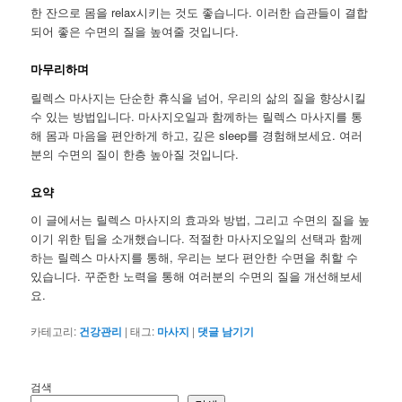
한 잔으로 몸을 relax시키는 것도 좋습니다. 이러한 습관들이 결합
되어 좋은 수면의 질을 높여줄 것입니다.
마무리하며
릴렉스 마사지는 단순한 휴식을 넘어, 우리의 삶의 질을 향상시킬
수 있는 방법입니다. 마사지오일과 함께하는 릴렉스 마사지를 통
해 몸과 마음을 편안하게 하고, 깊은 sleep를 경험해보세요. 여러
분의 수면의 질이 한층 높아질 것입니다.
요약
이 글에서는 릴렉스 마사지의 효과와 방법, 그리고 수면의 질을 높
이기 위한 팁을 소개했습니다. 적절한 마사지오일의 선택과 함께
하는 릴렉스 마사지를 통해, 우리는 보다 편안한 수면을 취할 수
있습니다. 꾸준한 노력을 통해 여러분의 수면의 질을 개선해보세
요.
카테고리:
건강관리
|
태그:
마사지
|
댓글 남기기
검색